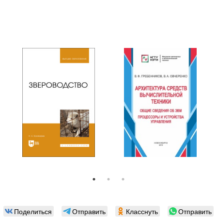
Поделиться
Отправить
Класснуть
Отправить