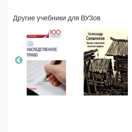
Другие учебники для ВУЗов