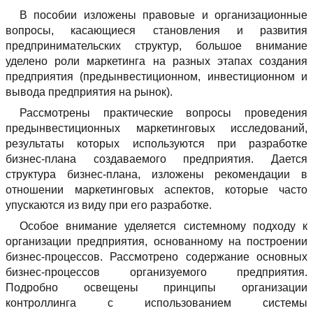
В пособии изложены правовые и организационные
вопросы, касающиеся становления и развития
предпринимательских структур, большое внимание
уделено роли маркетинга на разных этапах создания
предприятия (предынвестиционном, инвестиционном и
вывода предприятия на рынок).
Рассмотрены практические вопросы проведения
предынвестиционных маркетинговых исследований,
результаты которых используются при разработке
бизнес-плана создаваемого предприятия. Дается
структура бизнес-плана, изложены рекомендации в
отношении маркетинговых аспектов, которые часто
упускаются из виду при его разработке.
Особое внимание уделяется системному подходу к
организации предприятия, основанному на построении
бизнес-процессов. Рассмотрено содержание основных
бизнес-процессов организуемого предприятия.
Подробно освещены принципы организации
контроллинга с использованием системы