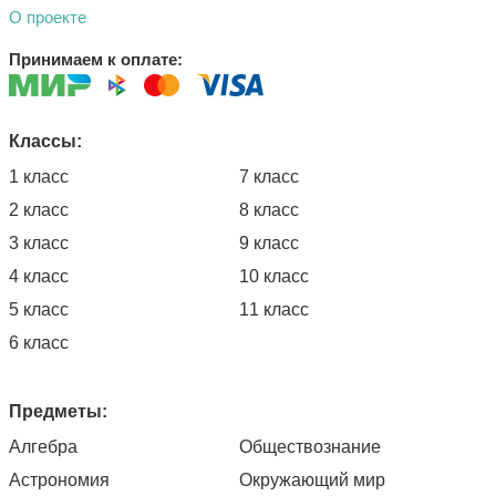
О проекте
Принимаем к оплате:
Классы:
1 класс
7 класс
2 класс
8 класс
3 класс
9 класс
4 класс
10 класс
5 класс
11 класс
6 класс
Предметы:
Алгебра
Обществознание
Астрономия
Окружающий мир