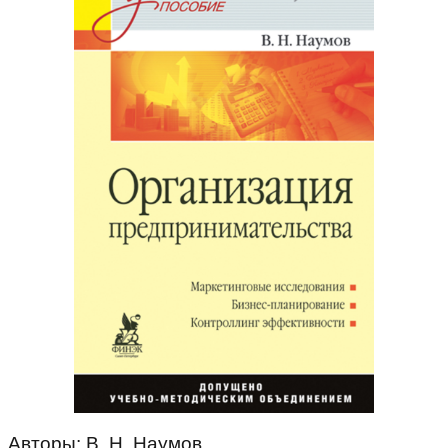
Авторы: В. Н. Наумов