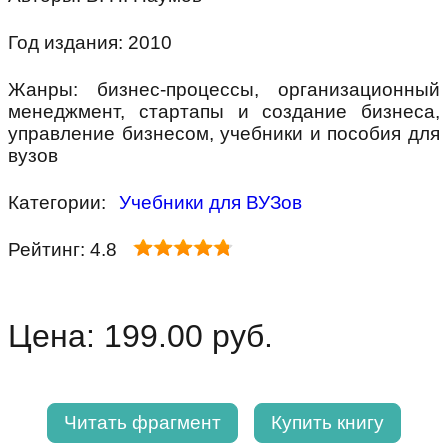
Год издания: 2010
Жанры: бизнес-процессы, организационный
менеджмент, стартапы и создание бизнеса,
управление бизнесом, учебники и пособия для
вузов
Категории:
Учебники для ВУЗов
Рейтинг: 4.8
Цена: 199.00 руб.
Читать фрагмент
Купить книгу