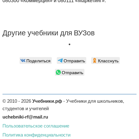
080300 «Коммерция» и 080111 «Маркетинг».
Другие учебники для ВУЗов
Поделиться
Отправить
Класснуть
Отправить
© 2010 - 2026
Учебники.рф
- Учебники для школьников,
студентов и учителей
uchebniki-rf@mail.ru
Пользовательское соглашение
Политика конфиденциальности