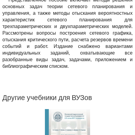
основных задач теории сетевого планирования и
управления, а также методы отыскания вероятностных
характеристик сетевого планирования для
трехпараметрических и двухпараметрических моделей.
Рассмотрены вопросы построения сетевого графика,
отыскания критического пути, расчета резервов времени
событий и работ. Издание снабжено вариантами
индивидуальных заданий, охватывающие все
разобранные виды задач, задачами, приложением и
библиографическим списком.
Другие учебники для ВУЗов