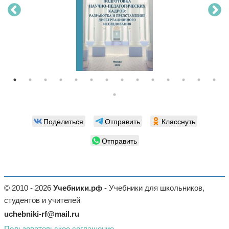
Поделиться
Отправить
Класснуть
Отправить
© 2010 - 2026
Учебники.рф
- Учебники для школьников,
студентов и учителей
uchebniki-rf@mail.ru
Пользовательское соглашение