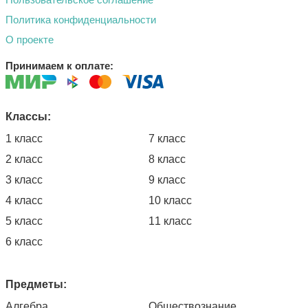
Политика конфиденциальности
О проекте
Принимаем к оплате:
Классы:
1 класс
7 класс
2 класс
8 класс
3 класс
9 класс
4 класс
10 класс
5 класс
11 класс
6 класс
Предметы:
Алгебра
Обществознание