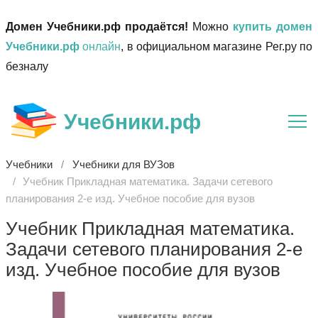
Домен Учебники.рф продаётся!
Можно
купить домен
Учебники.рф
онлайн
, в официальном магазине Рег.ру по
безналу
Учебники.рф
Учебники
Учебники для ВУЗов
Учебник Прикладная математика. Задачи сетевого
планирования 2-е изд. Учебное пособие для вузов
Учебник Прикладная математика.
Задачи сетевого планирования 2-е
изд. Учебное пособие для вузов