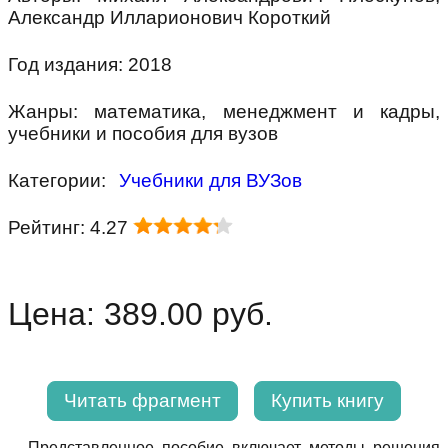
Александр Илларионович Короткий
Год издания: 2018
Жанры: математика, менеджмент и кадры,
учебники и пособия для вузов
Категории:
Учебники для ВУЗов
Рейтинг: 4.27
Цена: 389.00 руб.
Читать фрагмент
Купить книгу
Представленное пособие включает методы решения