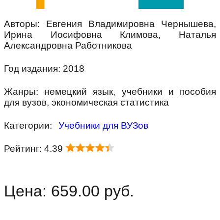
Авторы: Евгения Владимировна Чернышева,
Ирина Иосифовна Климова, Наталья
Александровна Работникова
Год издания: 2018
Жанры: немецкий язык, учебники и пособия
для вузов, экономическая статистика
Категории:
Учебники для ВУЗов
Рейтинг: 4.39
Цена: 659.00 руб.