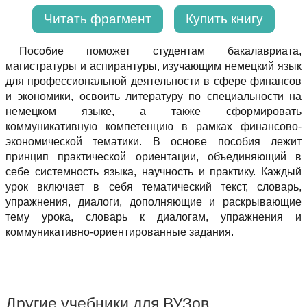
Читать фрагмент
Купить книгу
Пособие поможет студентам бакалавриата,
магистратуры и аспирантуры, изучающим немецкий язык
для профессиональной деятельности в сфере финансов
и экономики, освоить литературу по специальности на
немецком языке, а также сформировать
коммуникативную компетенцию в рамках финансово-
экономической тематики. В основе пособия лежит
принцип практической ориентации, объединяющий в
себе системность языка, научность и практику. Каждый
урок включает в себя тематический текст, словарь,
упражнения, диалоги, дополняющие и раскрывающие
тему урока, словарь к диалогам, упражнения и
коммуникативно-ориентированные задания.
Другие учебники для ВУЗов