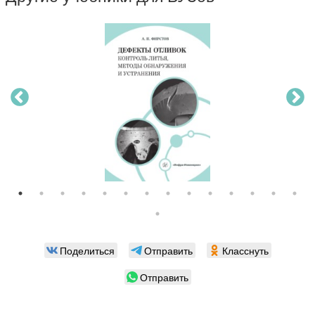
Поделиться
Отправить
Класснуть
Отправить