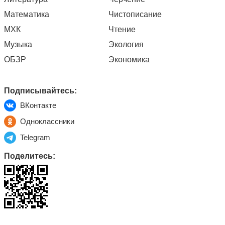
Математика
Чистописание
МХК
Чтение
Музыка
Экология
ОБЗР
Экономика
Подписывайтесь:
ВКонтакте
Одноклассники
Telegram
Поделитесь: