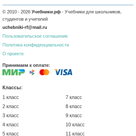
© 2010 - 2026
Учебники.рф
- Учебники для школьников,
студентов и учителей
uchebniki-rf@mail.ru
Пользовательское соглашение
Политика конфиденциальности
О проекте
Принимаем к оплате:
Классы:
1 класс
7 класс
2 класс
8 класс
3 класс
9 класс
4 класс
10 класс
5 класс
11 класс