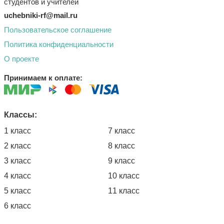
студентов и учителей
uchebniki-rf@mail.ru
Пользовательское соглашение
Политика конфиденциальности
О проекте
Принимаем к оплате:
Классы:
1 класс
7 класс
2 класс
8 класс
3 класс
9 класс
4 класс
10 класс
5 класс
11 класс
6 класс