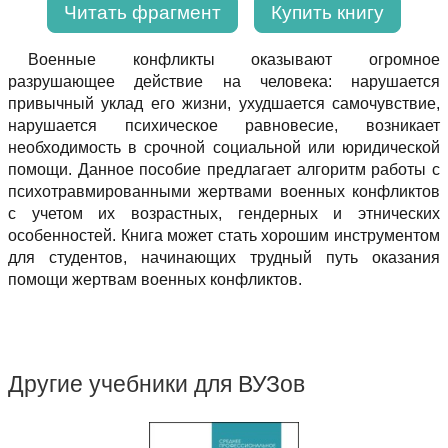
Читать фрагмент
Купить книгу
Военные конфликты оказывают огромное
разрушающее действие на человека: нарушается
привычный уклад его жизни, ухудшается самочувствие,
нарушается психическое равновесие, возникает
необходимость в срочной социальной или юридической
помощи. Данное пособие предлагает алгоритм работы с
психотравмированными жертвами военных конфликтов
с учетом их возрастных, гендерных и этнических
особенностей. Книга может стать хорошим инструментом
для студентов, начинающих трудный путь оказания
помощи жертвам военных конфликтов.
Другие учебники для ВУЗов