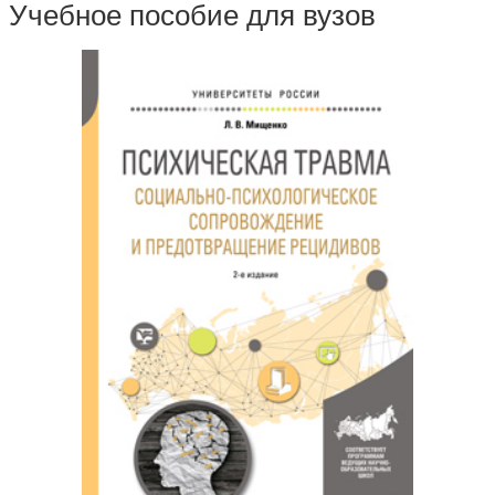
Учебное пособие для вузов