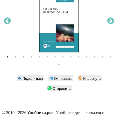
Поделиться
Отправить
Класснуть
Отправить
© 2010 - 2026
Учебники.рф
- Учебники для школьников,