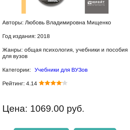
Авторы: Любовь Владимировна Мищенко
Год издания: 2018
Жанры: общая психология, учебники и пособия
для вузов
Категории:
Учебники для ВУЗов
Рейтинг: 4.14
Цена: 1069.00 руб.