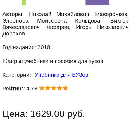
Авторы: Николай Михайлович Жаворонков,
Элеонора Моисеевна Кольцова, Виктор
Вячеславович Кафаров, Игорь Николаевич
Дорохов
Год издания: 2018
Жанры: учебники и пособия для вузов
Категории:
Учебники для ВУЗов
Рейтинг: 4.78
Цена: 1629.00 руб.