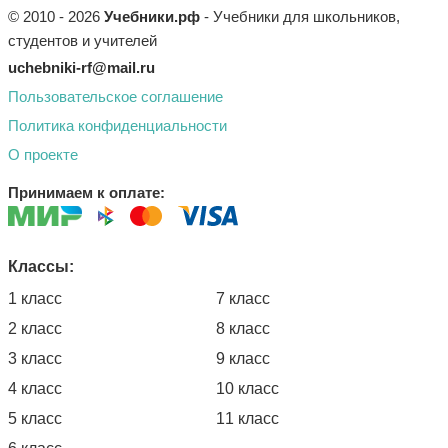
© 2010 - 2026
Учебники.рф
- Учебники для школьников,
студентов и учителей
uchebniki-rf@mail.ru
Пользовательское соглашение
Политика конфиденциальности
О проекте
Принимаем к оплате:
Классы:
1 класс
7 класс
2 класс
8 класс
3 класс
9 класс
4 класс
10 класс
5 класс
11 класс