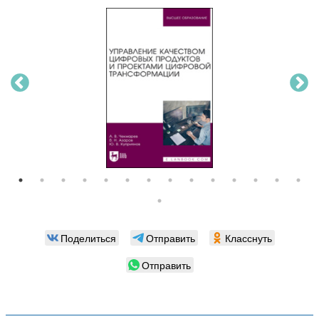
Поделиться
Отправить
Класснуть
Отправить