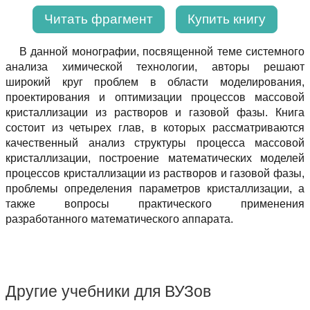
Читать фрагмент
Купить книгу
В данной монографии, посвященной теме системного
анализа химической технологии, авторы решают
широкий круг проблем в области моделирования,
проектирования и оптимизации процессов массовой
кристаллизации из растворов и газовой фазы. Книга
состоит из четырех глав, в которых рассматриваются
качественный анализ структуры процесса массовой
кристаллизации, построение математических моделей
процессов кристаллизации из растворов и газовой фазы,
проблемы определения параметров кристаллизации, а
также вопросы практического применения
разработанного математического аппарата.
Другие учебники для ВУЗов