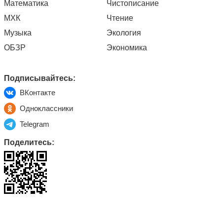
Математика
Чистописание
МХК
Чтение
Музыка
Экология
ОБЗР
Экономика
Подписывайтесь:
ВКонтакте
Одноклассники
Telegram
Поделитесь: