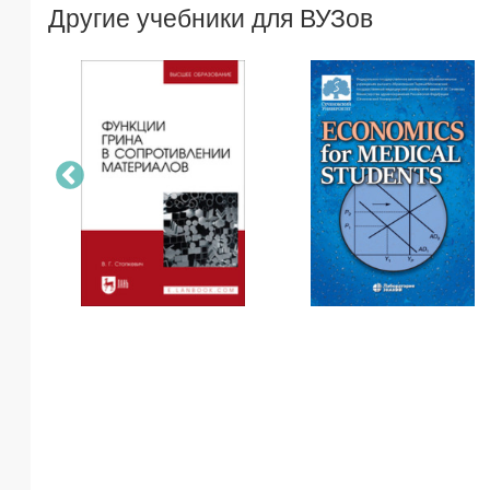
Другие учебники для ВУЗов