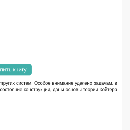
пить книгу
пругих систем. Особое внимание уделено задачам, в
состояние конструкции, даны основы теории Койтера