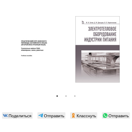
Поделиться
Отправить
Класснуть
Отправить