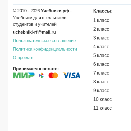
© 2010 - 2026
Учебники.рф
-
Классы:
Учебники для школьников,
1 класс
студентов и учителей
2 класс
uchebniki-rf@mail.ru
3 класс
Пользовательское соглашение
4 класс
Политика конфиденциальности
5 класс
О проекте
6 класс
Принимаем к оплате:
7 класс
8 класс
9 класс
10 класс
11 класс