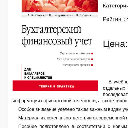
Категори
Рейтинг: 
Цена:
В учебно
отдельных 
последоват
информации в финансовой отчетности, а также типо
Особое внимание уделено таким важным видам учет
Материал изложен в соответствии с современной н
Пособие подготовлено в соответствии с новым