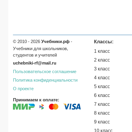
© 2010 - 2026
Учебники.рф
-
Классы:
Учебники для школьников,
1 класс
студентов и учителей
2 класс
uchebniki-rf@mail.ru
3 класс
Пользовательское соглашение
4 класс
Политика конфиденциальности
5 класс
О проекте
6 класс
Принимаем к оплате:
7 класс
8 класс
9 класс
10 класс