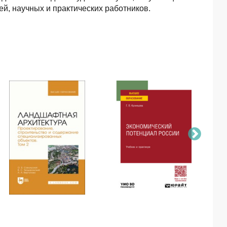
й, научных и практических работников.