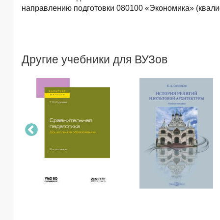
направлению подготовки 080100 «Экономика» (квалиф
Другие учебники для ВУЗов