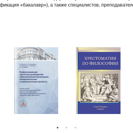
икация «бакалавр»), а также специалистов, преподавателе