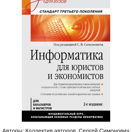
Авторы: Коллектив авторов, Сергей Симонович