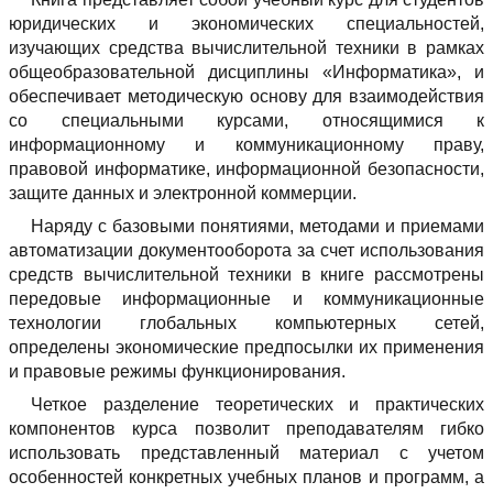
юридических и экономических специальностей,
изучающих средства вычислительной техники в рамках
общеобразовательной дисциплины «Информатика», и
обеспечивает методическую основу для взаимодействия
со специальными курсами, относящимися к
информационному и коммуникационному праву,
правовой информатике, информационной безопасности,
защите данных и электронной коммерции.
Наряду с базовыми понятиями, методами и приемами
автоматизации документооборота за счет использования
средств вычислительной техники в книге рассмотрены
передовые информационные и коммуникационные
технологии глобальных компьютерных сетей,
определены экономические предпосылки их применения
и правовые режимы функционирования.
Четкое разделение теоретических и практических
компонентов курса позволит преподавателям гибко
использовать представленный материал с учетом
особенностей конкретных учебных планов и программ, а