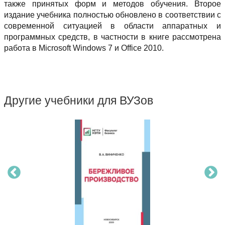
также принятых форм и методов обучения. Второе
издание учебника полностью обновлено в соответствии с
современной ситуацией в области аппаратных и
программных средств, в частности в книге рассмотрена
работа в Microsoft Windows 7 и Office 2010.
Другие учебники для ВУЗов