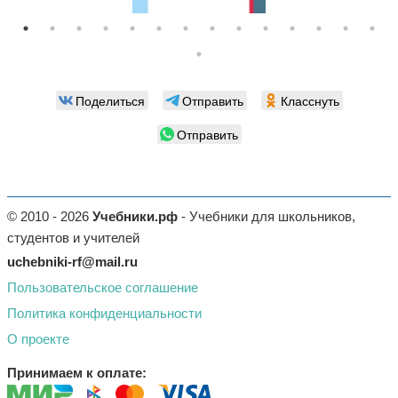
Поделиться
Отправить
Класснуть
Отправить
© 2010 - 2026
Учебники.рф
- Учебники для школьников,
студентов и учителей
uchebniki-rf@mail.ru
Пользовательское соглашение
Политика конфиденциальности
О проекте
Принимаем к оплате: