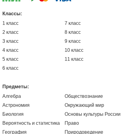
Классы:
1 класс
7 класс
2 класс
8 класс
3 класс
9 класс
4 класс
10 класс
5 класс
11 класс
6 класс
Предметы:
Алгебра
Обществознание
Астрономия
Окружающий мир
Биология
Основы культуры России
Вероятность и статистика
Право
География
Природоведение