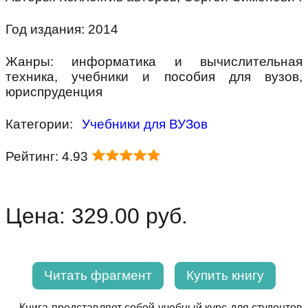
Год издания: 2014
Жанры: информатика и вычислительная
техника, учебники и пособия для вузов,
юриспруденция
Категории:
Учебники для ВУЗов
Рейтинг: 4.93
Цена: 329.00 руб.
Читать фрагмент
Купить книгу
Книга представляет собой учебный курс для студентов