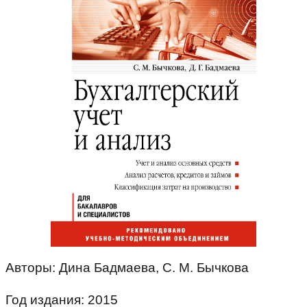
Авторы: Дина Бадмаева, С. М. Бычкова
Год издания: 2015