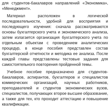
для студентов-бакалавров направлений «Экономика»,
«Менеджмент».
Материал расположен в логической
последовательности, удобной для восприятия и
последующего изучения: сначала рассматриваются
основы бухгалтерского учета и экономического анализа,
затем излагается организация бухгалтерского учета по
отдельным объектам с проведением аналитических
процедур, в конце пособия представлен состав
бухгалтерской отчетности и методика ее анализа. После
каждой главы представлены тестовые задания для
самостоятельного повторения пройденной темы.
Учебное пособие предназначено для студентов-
бакалавров, аспирантов, бухгалтеров и специалистов
коммерческих организаций, научных работников,
преподавателей и студентов экономических вузов,
специалистов, получающих второе высшее образование,
а также для тех, кто проходит аттестацию и повышение
квалификации.