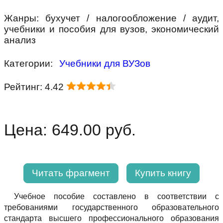
Жанры: бухучет / налогообложение / аудит,
учебники и пособия для вузов, экономический
анализ
Категории:
Учебники для ВУЗов
Рейтинг: 4.42
Цена: 649.00 руб.
Читать фрагмент
Купить книгу
Учебное пособие составлено в соответствии с
требованиями государственного образовательного
стандарта высшего профессионального образования