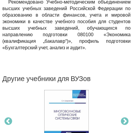
Рекомендовано Учебно-методическим объединением
высших учебных заведений Российской Федерации по
образованию в области финансов, учета и мировой
экономики в качестве учебного пособия для студентов
высших учебных заведений, обучающихся по
направлению подготовки 080100 «Экономика
(квалификация „бакалавр“)», профиль подготовки
«Бухгалтерский учет, анализ и аудит».
Другие учебники для ВУЗов