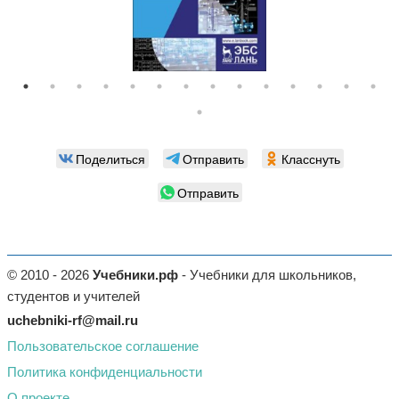
Поделиться
Отправить
Класснуть
Отправить
© 2010 - 2026
Учебники.рф
- Учебники для школьников,
студентов и учителей
uchebniki-rf@mail.ru
Пользовательское соглашение
Политика конфиденциальности
О проекте