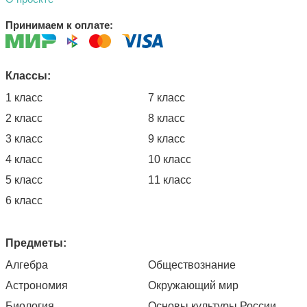
Принимаем к оплате:
Классы:
1 класс
7 класс
2 класс
8 класс
3 класс
9 класс
4 класс
10 класс
5 класс
11 класс
6 класс
Предметы:
Алгебра
Обществознание
Астрономия
Окружающий мир
Биология
Основы культуры России