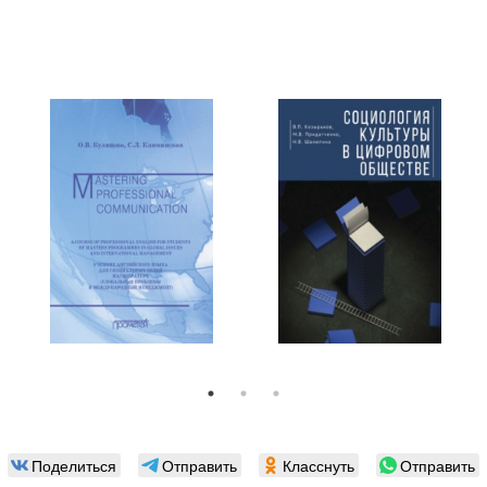
Поделиться
Отправить
Класснуть
Отправить