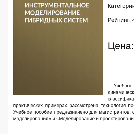
Категори
Рейтинг: 
Цена:
Учебное
динамичес
классифик
практических примерах рассмотрена технология п
Учебное пособие предназначено для магистрантов,
моделирования» и «Моделирование и проектировани