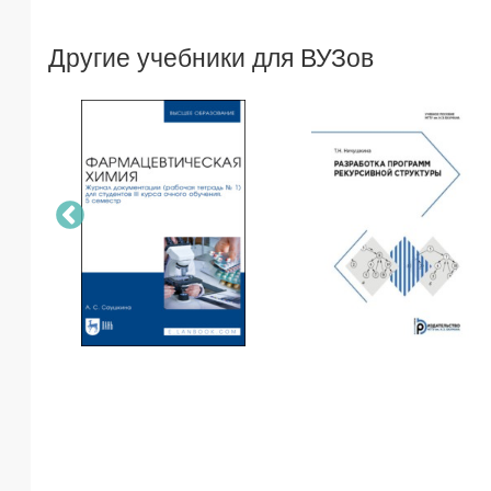
Другие учебники для ВУЗов