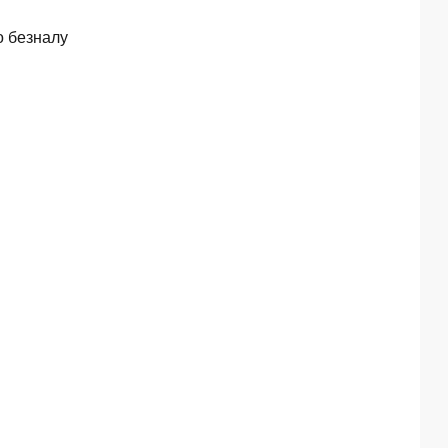
о безналу