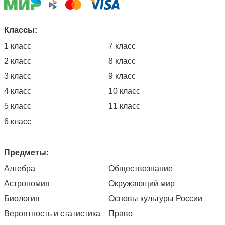
Классы:
1 класс
7 класс
2 класс
8 класс
3 класс
9 класс
4 класс
10 класс
5 класс
11 класс
6 класс
Предметы:
Алгебра
Обществознание
Астрономия
Окружающий мир
Биология
Основы культуры России
Вероятность и статистика
Право