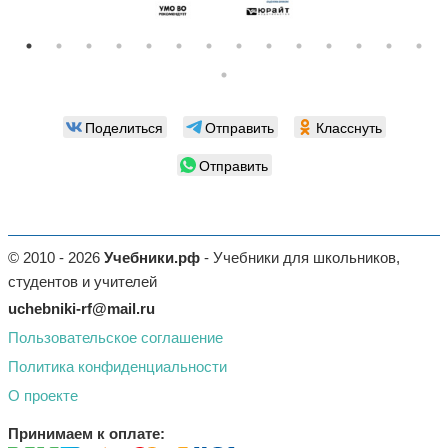
Поделиться
Отправить
Класснуть
Отправить
© 2010 - 2026
Учебники.рф
- Учебники для школьников,
студентов и учителей
uchebniki-rf@mail.ru
Пользовательское соглашение
Политика конфиденциальности
О проекте
Принимаем к оплате: