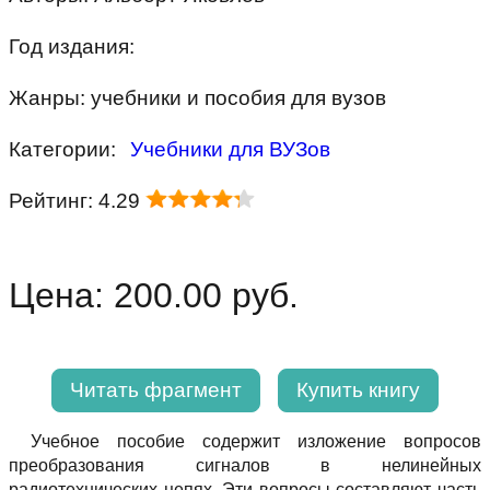
Год издания:
Жанры: учебники и пособия для вузов
Категории:
Учебники для ВУЗов
Рейтинг: 4.29
Цена: 200.00 руб.
Читать фрагмент
Купить книгу
Учебное пособие содержит изложение вопросов
преобразования сигналов в нелинейных
радиотехнических цепях. Эти вопросы составляют часть