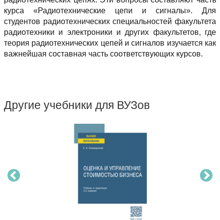
курса «Радиотехнические цепи и сигналы». Для
студентов радиотехнических специальностей факультета
радиотехники и электроники и других факультетов, где
теория радиотехнических цепей и сигналов изучается как
важнейшая составная часть соответствующих курсов.
Другие учебники для ВУЗов