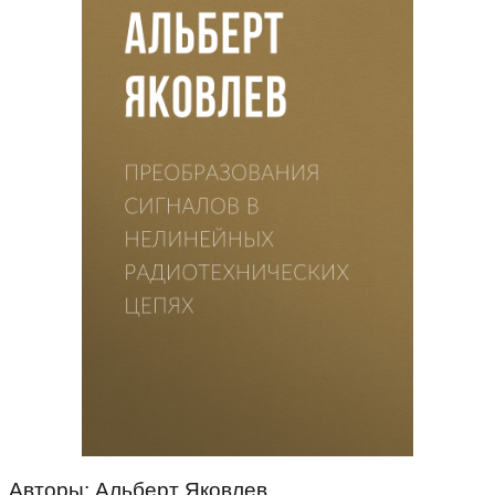
Авторы: Альберт Яковлев