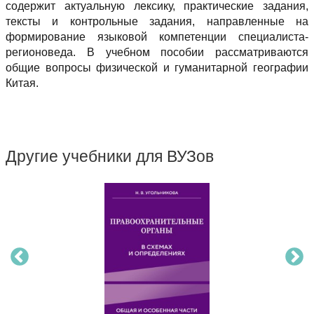
содержит актуальную лексику, практические задания,
тексты и контрольные задания, направленные на
формирование языковой компетенции специалиста-
регионоведа. В учебном пособии рассматриваются
общие вопросы физической и гуманитарной географии
Китая.
Другие учебники для ВУЗов