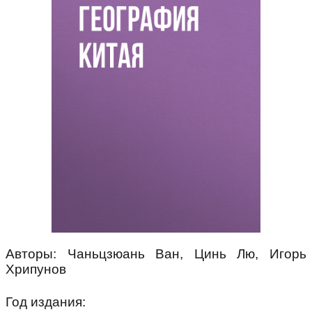
Авторы: Чаньцзюань Ван, Цинь Лю, Игорь
Хрипунов
Год издания: