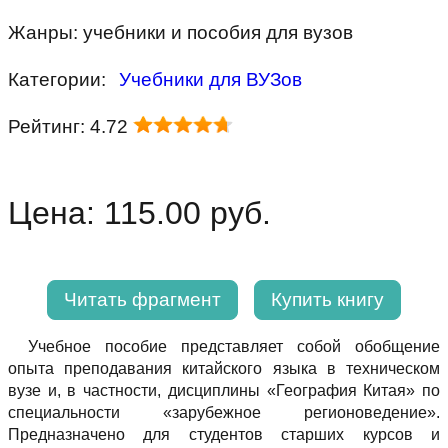
Жанры: учебники и пособия для вузов
Категории:
Учебники для ВУЗов
Рейтинг: 4.72
Цена: 115.00 руб.
Читать фрагмент
Купить книгу
Учебное пособие представляет собой обобщение
опыта преподавания китайского языка в техническом
вузе и, в частности, дисциплины «География Китая» по
специальности «зарубежное регионоведение».
Предназначено для студентов старших курсов и