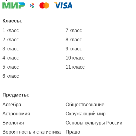
Классы:
1 класс
7 класс
2 класс
8 класс
3 класс
9 класс
4 класс
10 класс
5 класс
11 класс
6 класс
Предметы:
Алгебра
Обществознание
Астрономия
Окружающий мир
Биология
Основы культуры России
Вероятность и статистика
Право