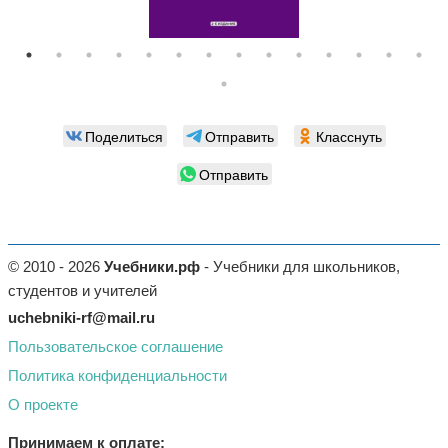
Поделиться
Отправить
Класснуть
Отправить
© 2010 - 2026
Учебники.рф
- Учебники для школьников,
студентов и учителей
uchebniki-rf@mail.ru
Пользовательское соглашение
Политика конфиденциальности
О проекте
Принимаем к оплате: