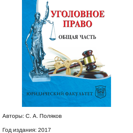
Авторы: С. А. Поляков
Год издания: 2017