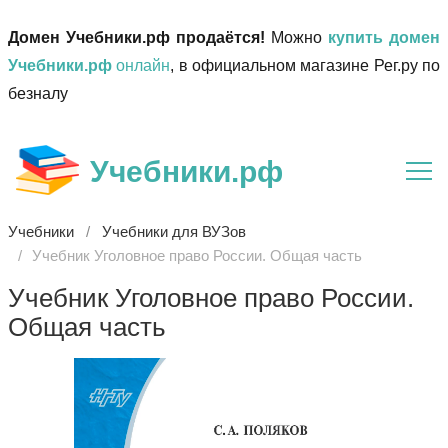
Домен Учебники.рф продаётся!
Можно
купить домен
Учебники.рф
онлайн
, в официальном магазине Рег.ру по
безналу
Учебники.рф
Учебники
Учебники для ВУЗов
Учебник Уголовное право России. Общая часть
Учебник Уголовное право России.
Общая часть