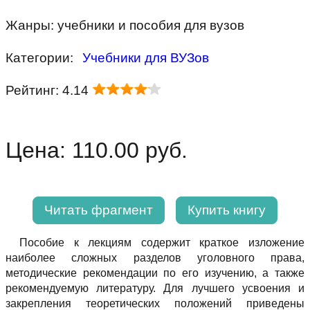
Жанры: учебники и пособия для вузов
Категории:
Учебники для ВУЗов
Рейтинг: 4.14
Цена: 110.00 руб.
Читать фрагмент
Купить книгу
Пособие к лекциям содержит краткое изложение
наиболее сложных разделов уголовного права,
методические рекомендации по его изучению, а также
рекомендуемую литературу. Для лучшего усвоения и
закрепления теоретических положений приведены