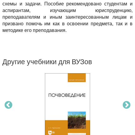
схемы и задачи. Пособие рекомендовано студентам и
аспирантам, изучающим юриспруденцию,
преподавателям и иным заинтересованным лицам и
призвано помочь им как в освоении предмета, так и в
методике его преподавания.
Другие учебники для ВУЗов