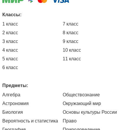
Классы:
1 класс
7 класс
2 класс
8 класс
3 класс
9 класс
4 класс
10 класс
5 класс
11 класс
6 класс
Предметы:
Алгебра
Обществознание
Астрономия
Окружающий мир
Биология
Основы культуры России
Вероятность и статистика
Право
География
Природоведение