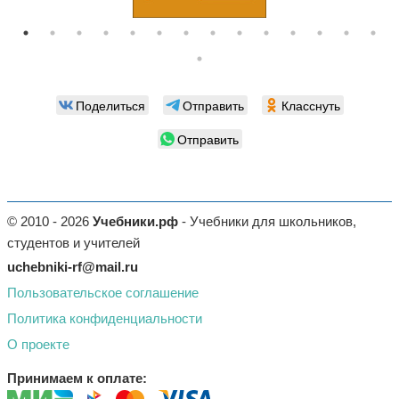
Поделиться
Отправить
Класснуть
Отправить
© 2010 - 2026
Учебники.рф
- Учебники для школьников,
студентов и учителей
uchebniki-rf@mail.ru
Пользовательское соглашение
Политика конфиденциальности
О проекте
Принимаем к оплате: