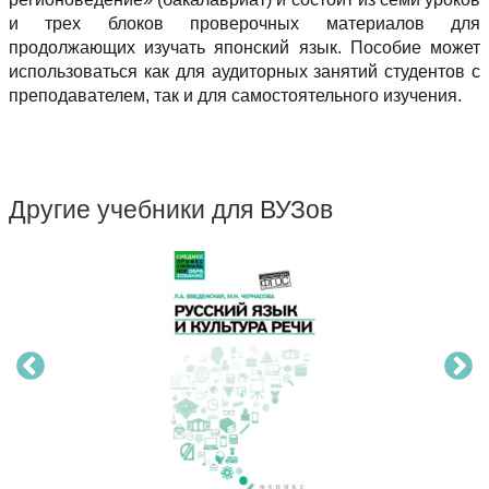
и трех блоков проверочных материалов для
продолжающих изучать японский язык. Пособие может
использоваться как для аудиторных занятий студентов с
преподавателем, так и для самостоятельного изучения.
Другие учебники для ВУЗов