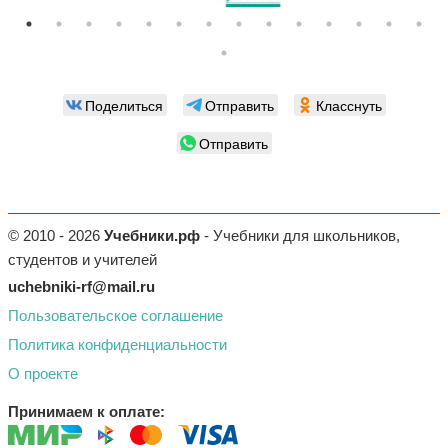
Поделиться
Отправить
Класснуть
Отправить
© 2010 - 2026
Учебники.рф
- Учебники для школьников,
студентов и учителей
uchebniki-rf@mail.ru
Пользовательское соглашение
Политика конфиденциальности
О проекте
Принимаем к оплате: