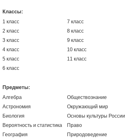
Классы:
1 класс
7 класс
2 класс
8 класс
3 класс
9 класс
4 класс
10 класс
5 класс
11 класс
6 класс
Предметы:
Алгебра
Обществознание
Астрономия
Окружающий мир
Биология
Основы культуры России
Вероятность и статистика
Право
География
Природоведение