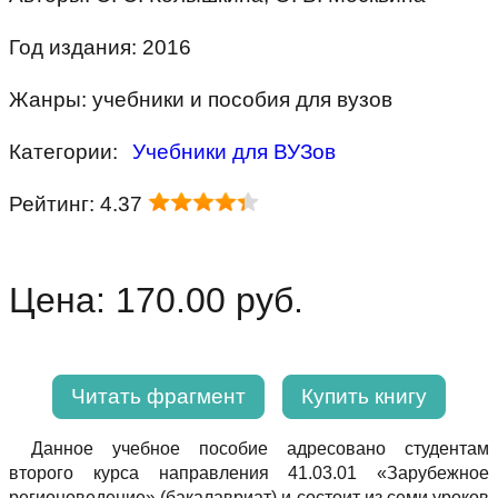
Год издания: 2016
Жанры: учебники и пособия для вузов
Категории:
Учебники для ВУЗов
Рейтинг: 4.37
Цена: 170.00 руб.
Читать фрагмент
Купить книгу
Данное учебное пособие адресовано студентам
второго курса направления 41.03.01 «Зарубежное
регионоведение» (бакалавриат) и состоит из семи уроков