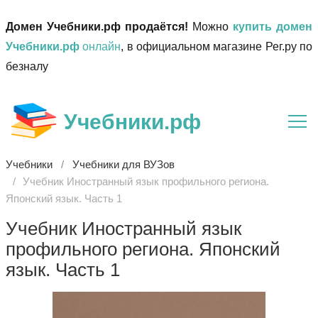
Домен Учебники.рф продаётся!
Можно
купить домен
Учебники.рф
онлайн
, в официальном магазине Рег.ру по
безналу
Учебники.рф
Учебники
Учебники для ВУЗов
Учебник Иностранный язык профильного региона.
Японский язык. Часть 1
Учебник Иностранный язык
профильного региона. Японский
язык. Часть 1