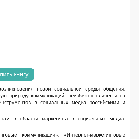
пить книгу
возникновения новой социальной среды общения,
ую природу коммуникаций, неизбежно влияет и на
 инструментов в социальных медиа российскими и
стам в области маркетинга в социальных медиа;
говые коммуникации»; «Интернет-маркетинговые