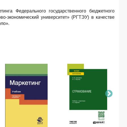
тинга Федерального государственного бюджетного
во-экономический университет» (РГТЭУ) в качестве
ло».