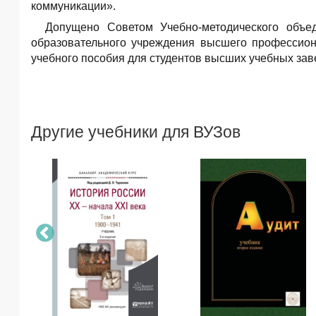
коммуникации».
Допущено Советом Учебно-методического объе
образовательного учреждения высшего профессиона
учебного пособия для студентов высших учебных за
Другие учебники для ВУЗов