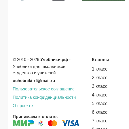
© 2010 - 2026
Учебники.рф
-
Классы:
Учебники для школьников,
1 класс
студентов и учителей
2 класс
uchebniki-rf@mail.ru
3 класс
Пользовательское соглашение
4 класс
Политика конфиденциальности
5 класс
О проекте
6 класс
Принимаем к оплате:
7 класс