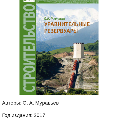
Авторы: О. А. Муравьев
Год издания: 2017