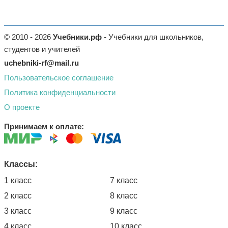
© 2010 - 2026
Учебники.рф
- Учебники для школьников,
студентов и учителей
uchebniki-rf@mail.ru
Пользовательское соглашение
Политика конфиденциальности
О проекте
Принимаем к оплате:
Классы:
1 класс
7 класс
2 класс
8 класс
3 класс
9 класс
4 класс
10 класс