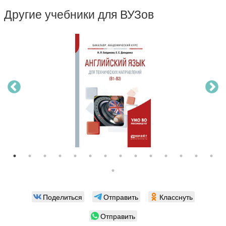
Другие учебники для ВУЗов
Поделиться
Отправить
Класснуть
Отправить