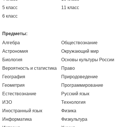
5 класс
11 класс
6 класс
Предметы:
Алгебра
Обществознание
Астрономия
Окружающий мир
Биология
Основы культуры России
Вероятность и статистика
Право
География
Природоведение
Геометрия
Программирование
Естествознание
Русский язык
ИЗО
Технология
Иностранный язык
Физика
Информатика
Физкультура