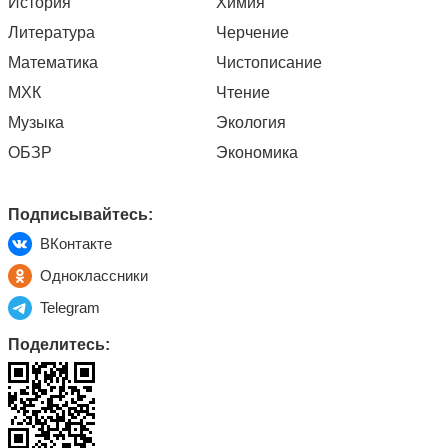
История
Химия
Литература
Черчение
Математика
Чистописание
МХК
Чтение
Музыка
Экология
ОБЗР
Экономика
Подписывайтесь:
ВКонтакте
Одноклассники
Telegram
Поделитесь: