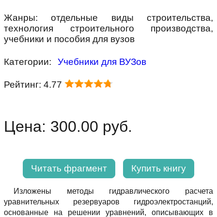
Жанры: отдельные виды строительства,
технология строительного производства,
учебники и пособия для вузов
Категории:
Учебники для ВУЗов
Рейтинг: 4.77
Цена: 300.00 руб.
Читать фрагмент
Купить книгу
Изложены методы гидравлического расчета
уравнительных резервуаров гидроэлектростанций,
основанные на решении уравнений, описывающих в