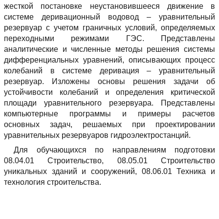
жесткой постановке неустановившееся движение в
системе деривационный водовод – уравнительный
резервуар с учетом граничных условий, определяемых
переходными режимами ГЭС. Представлены
аналитические и численные методы решения системы
дифференциальных уравнений, описывающих процесс
колебаний в системе деривация – уравнительный
резервуар. Изложены основы решения задачи об
устойчивости колебаний и определения критической
площади уравнительного резервуара. Представлены
компьютерные программы и примеры расчетов
основных задач, решаемых при проектировании
уравнительных резервуаров гидроэлектростанций.
Для обучающихся по направлениям подготовки
08.04.01 Строительство, 08.05.01 Строительство
уникальных зданий и сооружений, 08.06.01 Техника и
технология строительства.