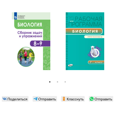
Поделиться
Отправить
Класснуть
Отправить