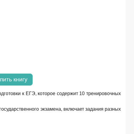
пить книгу
дготовки к ЕГЭ, которое содержит 10 тренировочных
государственного экзамена, включает задания разных