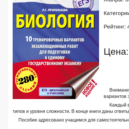
Категори
Рейтинг: 
Цена:
Вниманию
вариантов 
Каждый в
типов и уровня сложности. В конце книги даны ответ
Пособие адресовано учащимся для самостоятельн