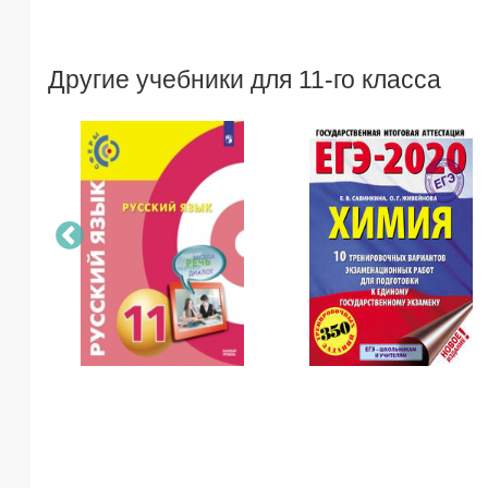
Другие учебники для 11-го класса