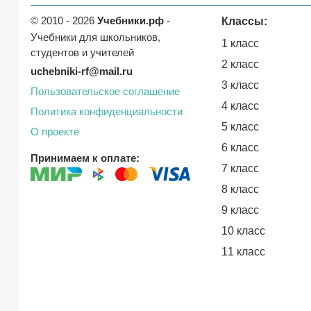
© 2010 - 2026
Учебники.рф
-
Классы:
Учебники для школьников,
1 класс
студентов и учителей
2 класс
uchebniki-rf@mail.ru
3 класс
Пользовательское соглашение
4 класс
Политика конфиденциальности
5 класс
О проекте
6 класс
Принимаем к оплате:
7 класс
8 класс
9 класс
10 класс
11 класс